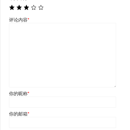
评论内容
*
你的昵称
*
你的邮箱
*