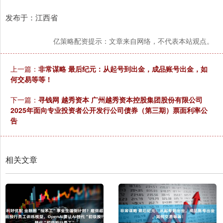
发布于：江西省
亿策略配资提示：文章来自网络，不代表本站观点。
上一篇：
非常谋略 最后纪元：从起号到出金，成品账号出金，如
何交易等等！
下一篇：
寻钱网 越秀资本 广州越秀资本控股集团股份有限公司
2025年面向专业投资者公开发行公司债券（第三期）票面利率公
告
相关文章