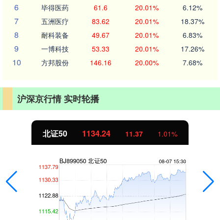
6
毕得医药
61.6
20.01%
6.12%
7
五洲医疗
83.62
20.01%
18.37%
8
耐科装备
49.67
20.01%
6.83%
9
一博科技
53.33
20.01%
17.26%
10
方邦股份
146.16
20.00%
7.68%
沪深京行情 实时轮播
北证50
1134.24
11.37
1.01%