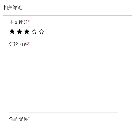
相关评论
本文评分
*
评论内容
*
你的昵称
*