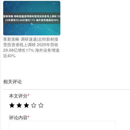
客新策略 调研速递|志特新材接
受投资者线上调研 2025年营收
29.68亿增长17% 海外业务增速
近40%
相关评论
本文评分
*
评论内容
*