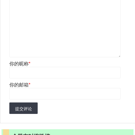
你的昵称
*
你的邮箱
*
提交评论