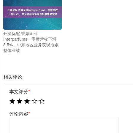
开源优配 香氛企业
Interparfums一季度营收下滑
8.5%，中东地区业务表现拖累
整体业绩
相关评论
本文评分
*
评论内容
*