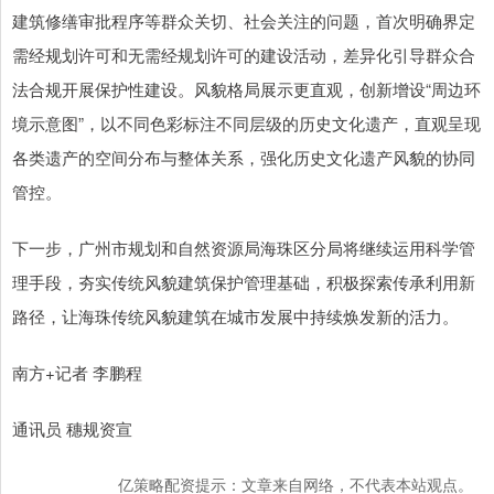
建筑修缮审批程序等群众关切、社会关注的问题，首次明确界定
需经规划许可和无需经规划许可的建设活动，差异化引导群众合
法合规开展保护性建设。风貌格局展示更直观，创新增设“周边环
境示意图”，以不同色彩标注不同层级的历史文化遗产，直观呈现
各类遗产的空间分布与整体关系，强化历史文化遗产风貌的协同
管控。
下一步，广州市规划和自然资源局海珠区分局将继续运用科学管
理手段，夯实传统风貌建筑保护管理基础，积极探索传承利用新
路径，让海珠传统风貌建筑在城市发展中持续焕发新的活力。
南方+记者 李鹏程
通讯员 穗规资宣
亿策略配资提示：文章来自网络，不代表本站观点。