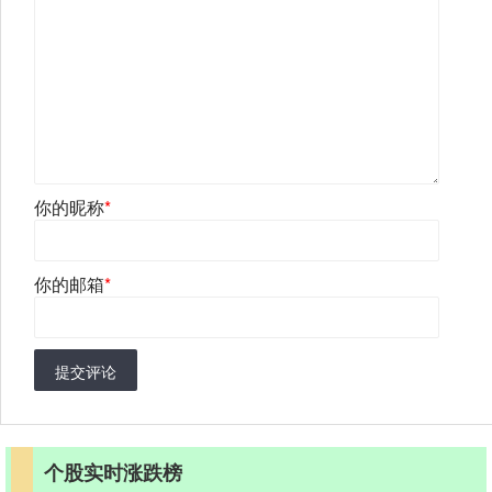
你的昵称
*
你的邮箱
*
提交评论
个股实时涨跌榜