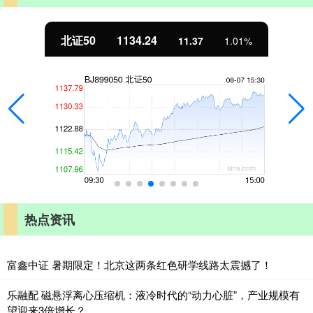
北证50
1134.24
11.37
1.01%
热点资讯
富鑫中证 暑期限定！北京这两条红色研学线路太震撼了！
乐融配 磁悬浮离心压缩机：液冷时代的“动力心脏”，产业规模有
望迎来3倍增长？