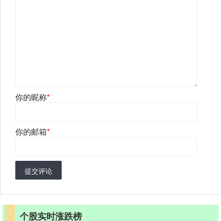
你的昵称
*
你的邮箱
*
提交评论
个股实时涨跌榜