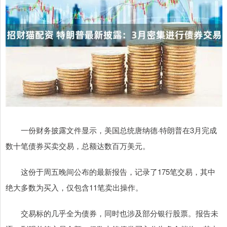
一份财务披露文件显示，美国总统唐纳德·特朗普在3月完成
数十笔债券买卖交易，总额达数百万美元。
这份于周五晚间公布的最新报告，记录了175笔交易，其中
绝大多数为买入，仅包含11笔卖出操作。
交易标的几乎全为债券，同时也涉及部分银行股票。报告未