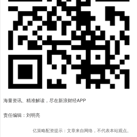
海量资讯、精准解读，尽在新浪财经APP
责任编辑：刘明亮
亿策略配资提示：文章来自网络，不代表本站观点。