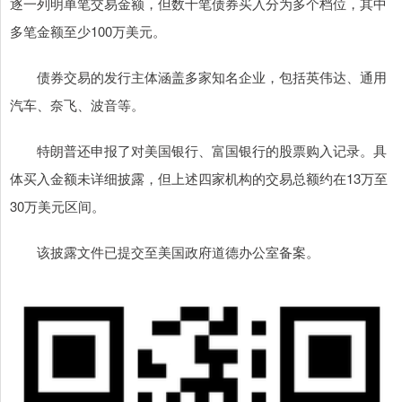
逐一列明单笔交易金额，但数十笔债券买入分为多个档位，其中
多笔金额至少100万美元。
债券交易的发行主体涵盖多家知名企业，包括英伟达、通用
汽车、奈飞、波音等。
特朗普还申报了对美国银行、富国银行的股票购入记录。具
体买入金额未详细披露，但上述四家机构的交易总额约在13万至
30万美元区间。
该披露文件已提交至美国政府道德办公室备案。