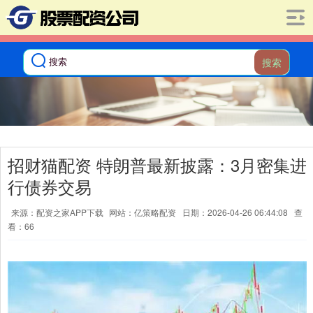
搜索
招财猫配资 特朗普最新披露：3月密集进
行债券交易
来源：配资之家APP下载
网站：亿策略配资
日期：2026-04-26 06:44:08
查
看：66