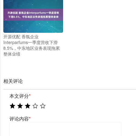
开源优配 香氛企业
Interparfums一季度营收下滑
8.5%，中东地区业务表现拖累
整体业绩
相关评论
本文评分
*
评论内容
*