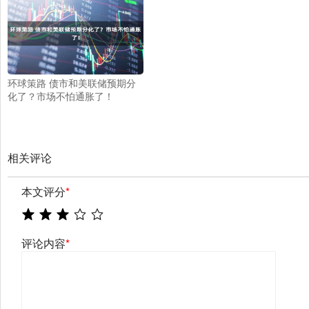
环球策路 债市和美联储预期分
化了？市场不怕通胀了！
相关评论
本文评分
*
评论内容
*