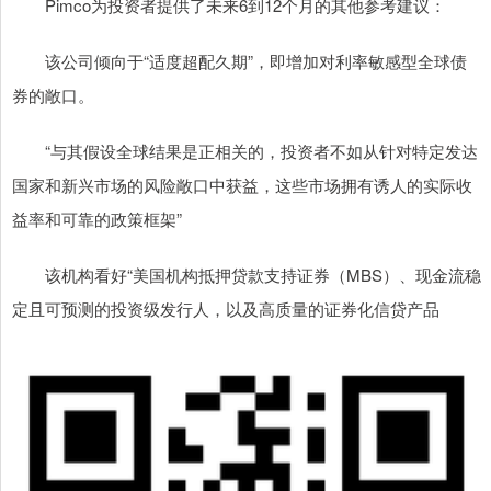
Pimco为投资者提供了未来6到12个月的其他参考建议：
该公司倾向于“适度超配久期”，即增加对利率敏感型全球债
券的敞口。
“与其假设全球结果是正相关的，投资者不如从针对特定发达
国家和新兴市场的风险敞口中获益，这些市场拥有诱人的实际收
益率和可靠的政策框架”
该机构看好“美国机构抵押贷款支持证券（MBS）、现金流稳
定且可预测的投资级发行人，以及高质量的证券化信贷产品