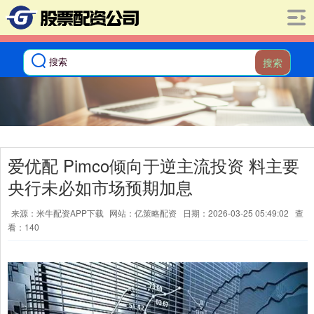
搜索
爱优配 Pimco倾向于逆主流投资 料主要
央行未必如市场预期加息
来源：米牛配资APP下载
网站：亿策略配资
日期：2026-03-25 05:49:02
查
看：140