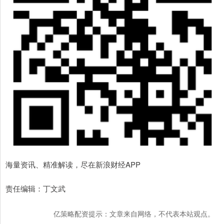
海量资讯、精准解读，尽在新浪财经APP
责任编辑：丁文武
亿策略配资提示：文章来自网络，不代表本站观点。