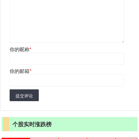
你的昵称
*
你的邮箱
*
提交评论
个股实时涨跌榜