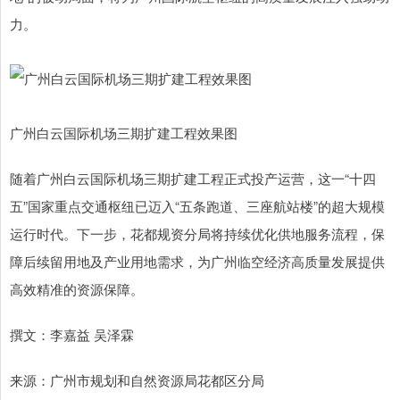
力。
广州白云国际机场三期扩建工程效果图
随着广州白云国际机场三期扩建工程正式投产运营，这一“十四
五”国家重点交通枢纽已迈入“五条跑道、三座航站楼”的超大规模
运行时代。下一步，花都规资分局将持续优化供地服务流程，保
障后续留用地及产业用地需求，为广州临空经济高质量发展提供
高效精准的资源保障。
撰文：李嘉益 吴泽霖
来源：广州市规划和自然资源局花都区分局