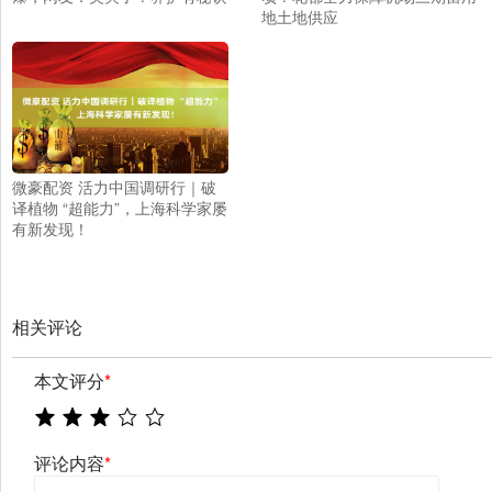
地土地供应
微豪配资 活力中国调研行｜破
译植物 “超能力”，上海科学家屡
有新发现！
相关评论
本文评分
*
评论内容
*