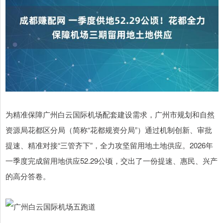
为精准保障广州白云国际机场配套建设需求，广州市规划和自然
资源局花都区分局（简称“花都规资分局”）通过机制创新、审批
提速、精准对接“三管齐下”，全力攻坚留用地土地供应。2026年
一季度完成留用地供应52.29公顷，交出了一份提速、惠民、兴产
的高分答卷。