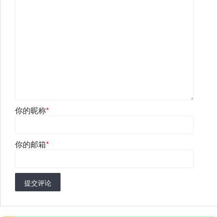
你的昵称
*
你的邮箱
*
提交评论