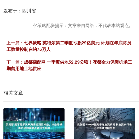
发布于：四川省
亿策略配资提示：文章来自网络，不代表本站观点。
上一篇：
七界策略 英特尔第二季度亏损29亿美元 计划在年底将员
工数量控制在约75万人
下一篇：
成都赚配网 一季度供地52.29公顷！花都全力保障机场三
期留用地土地供应
相关文章