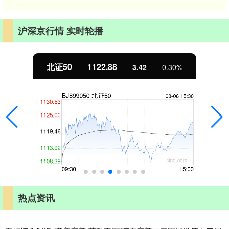
沪深京行情 实时轮播
北证50
1122.88
3.42
0.30%
热点资讯