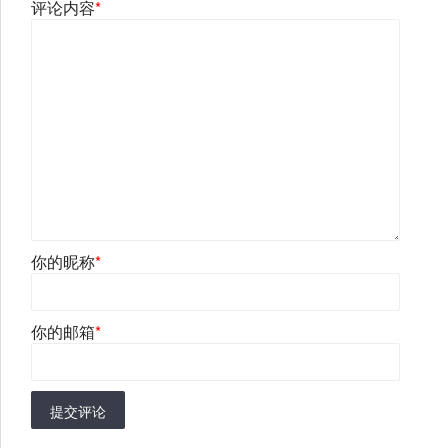
评论内容
*
你的昵称
*
你的邮箱
*
提交评论