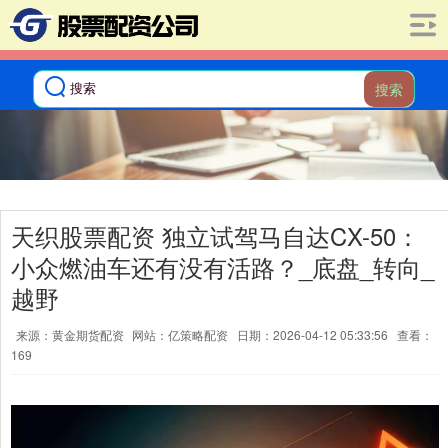
搜索
天织股票配资 独立试驾马自达CX-50：
小众燃油车还有没有活路？_底盘_转向_
越野
来源：黄金期货配资
网站：亿策略配资
日期：2026-04-12 05:33:56
查看：
169