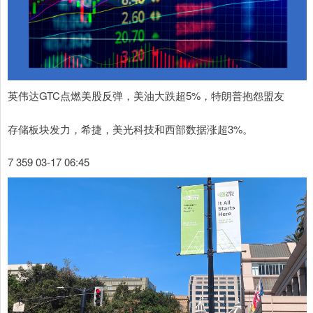
英伟达GTC点燃美股反弹，美油大跌超5%，特朗普抱怨盟友
存储板块发力，希捷，美光科技和西部数据涨超3%。
7 359 03-17 06:45