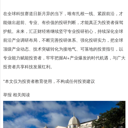
在全球科技赛道日新月异的当下，唯有扎根一线、紧跟前沿，才
能做出超前、专业、有价值的投研判断，才能真正为投资者保驾
护航。未来，汇正财经将继续坚守专业投研初心，持续深化全球
前沿产业调研布局，不断完善投研体系、强化投研实力，把全球
顶级产业动态、技术突破转化为接地气、可落地的投资指引，以
专业能力赋能投资者，牢牢把握AI+产业爆发的时代机遇，与广大
投资者共享科技发展红利。
*本文仅为投资者教育使用，不构成任何投资建议
举报 相关阅读