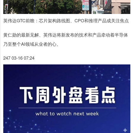
英伟达GTC前瞻：芯片架构路线图、CPO和推理产品成关注焦点
黄仁勋的最新见解、英伟达将新发布的技术和产品牵动着半导体
乃至整个AI领域从业者的心。
247 03-16 07:24