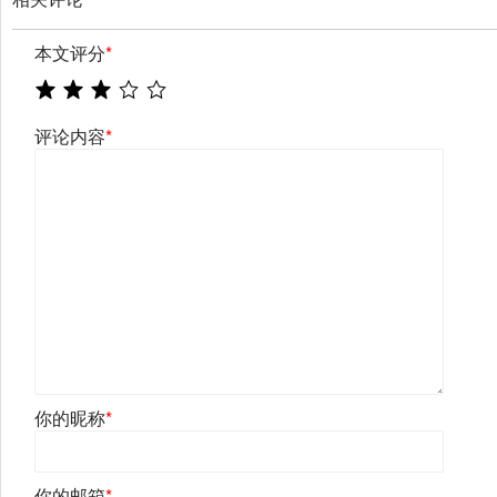
本文评分
*
评论内容
*
你的昵称
*
你的邮箱
*