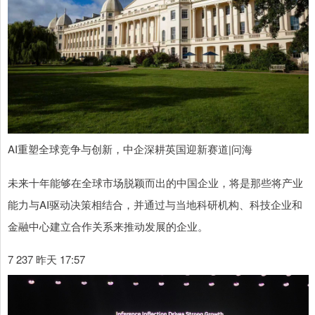
AI重塑全球竞争与创新，中企深耕英国迎新赛道|问海
未来十年能够在全球市场脱颖而出的中国企业，将是那些将产业
能力与AI驱动决策相结合，并通过与当地科研机构、科技企业和
金融中心建立合作关系来推动发展的企业。
7 237 昨天 17:57