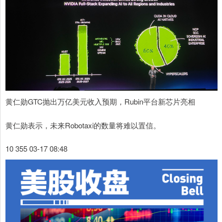
黄仁勋GTC抛出万亿美元收入预期，Rubin平台新芯片亮相
黄仁勋表示，未来Robotaxi的数量将难以置信。
10 355 03-17 08:48