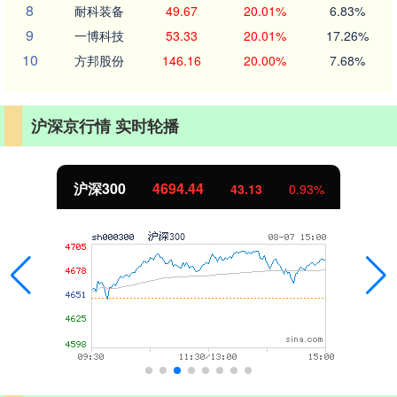
8
耐科装备
49.67
20.01%
6.83%
9
一博科技
53.33
20.01%
17.26%
10
方邦股份
146.16
20.00%
7.68%
沪深京行情 实时轮播
沪深300
4694.44
43.13
0.93%