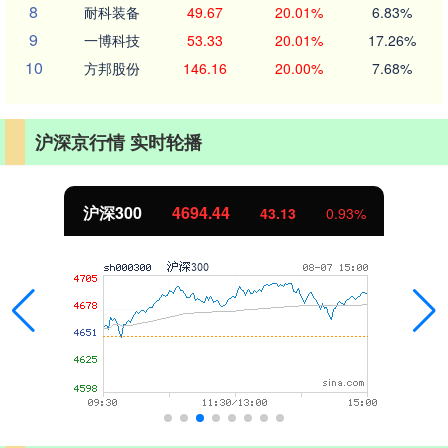
8
耐科装备
49.67
20.01%
6.83%
9
一博科技
53.33
20.01%
17.26%
10
方邦股份
146.16
20.00%
7.68%
沪深京行情 实时轮播
北证50
1134.24
11.37
1.01%