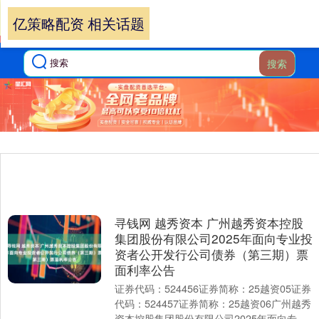
亿策略配资 相关话题
搜索
寻钱网 越秀资本 广州越秀资本控股
集团股份有限公司2025年面向专业投
资者公开发行公司债券（第三期）票
面利率公告
证券代码：524456证券简称：25越资05证券
代码：524457证券简称：25越资06广州越秀
资本控股集团股份有限公司2025年面向专业