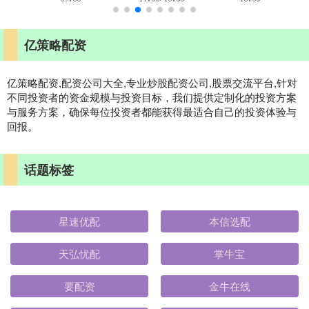
亿策略配资
亿策略配资,配资公司大全,专业炒股配资公司,股票交流平台,针对
不同投资者的资金规模与投资目标，我们提供定制化的投资方案
与服务方案，确保每位投资者都能获得最适合自己的投资体验与
回报。
话题标签
星速优配
本信选配
天弘忧配
掌牛宝
要配资
金牛在线