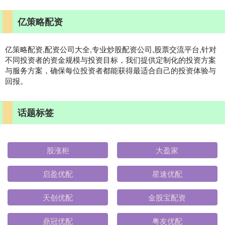
亿策略配资
亿策略配资,配资公司大全,专业炒股配资公司,股票交流平台,针对
不同投资者的资金规模与投资目标，我们提供定制化的投资方案
与服务方案，确保每位投资者都能获得最适合自己的投资体验与
回报。
话题标签
股涨柜
大盈家
启盈优配
星速优配
天创优配
金股宝配资
鼎冠优配
粤友优配