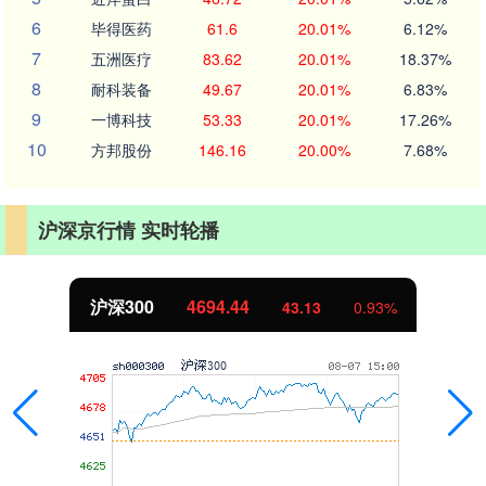
6
毕得医药
61.6
20.01%
6.12%
7
五洲医疗
83.62
20.01%
18.37%
8
耐科装备
49.67
20.01%
6.83%
9
一博科技
53.33
20.01%
17.26%
10
方邦股份
146.16
20.00%
7.68%
沪深京行情 实时轮播
沪深300
4694.44
43.13
0.93%