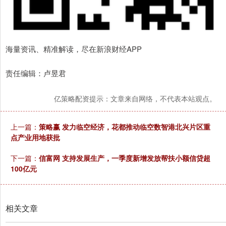
海量资讯、精准解读，尽在新浪财经APP
责任编辑：卢昱君
亿策略配资提示：文章来自网络，不代表本站观点。
上一篇：
策略赢 发力临空经济，花都推动临空数智港北兴片区重
点产业用地获批
下一篇：
信富网 支持发展生产，一季度新增发放帮扶小额信贷超
100亿元
相关文章