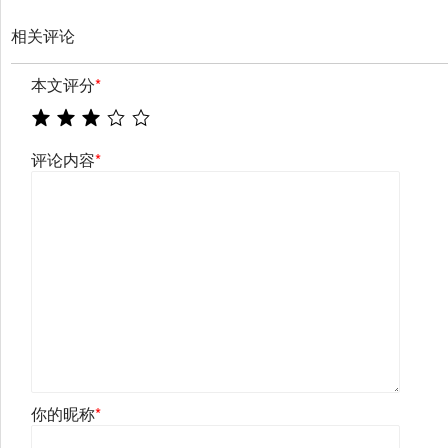
相关评论
本文评分
*
评论内容
*
你的昵称
*