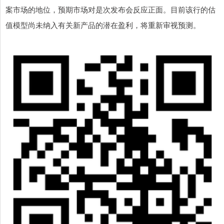
案市场的地位，预期市场对是次发布会反应正面。目前该行的估
值模型尚未纳入有关新产品的潜在盈利，将重新审视预测。