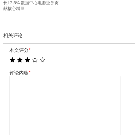
长17.5% 数据中心电源业务贡
献核心增量
相关评论
本文评分
*
评论内容
*