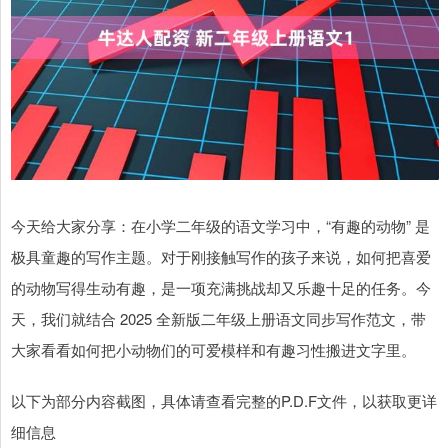
今天给大家分享：在小学二年级的语文学习中，“有趣的动物” 是
极具童趣的写作主题。对于刚接触写作的孩子来说，如何把喜爱
的动物写得生动有趣，是一项充满挑战却又乐趣十足的任务。今
天，我们就结合 2025 全新版二年级上册语文同步写作范文，带
大家看看如何把小动物们的可爱模样和有趣习性搬进文字里。
以下为部分内容截图，具体请查看完整的P.D.F文件，以获取更详
细信息