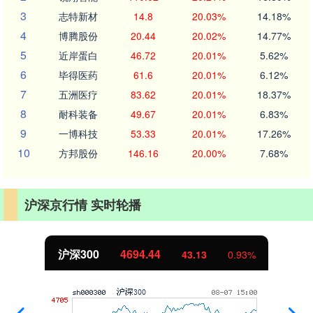
3
志特新材
14.8
20.03%
14.18%
4
博腾股份
20.44
20.02%
14.77%
5
近岸蛋白
46.72
20.01%
5.62%
6
毕得医药
61.6
20.01%
6.12%
7
五洲医疗
83.62
20.01%
18.37%
8
耐科装备
49.67
20.01%
6.83%
9
一博科技
53.33
20.01%
17.26%
10
方邦股份
146.16
20.00%
7.68%
沪深京行情 实时轮播
北证50
1134.24
11.37
1.01%