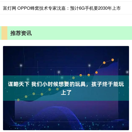
富灯网 OPPO蜂窝技术专家沈嘉：预计6G手机要2030年上市
推荐资讯