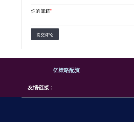
你的邮箱
*
提交评论
亿策略配资
友情链接：