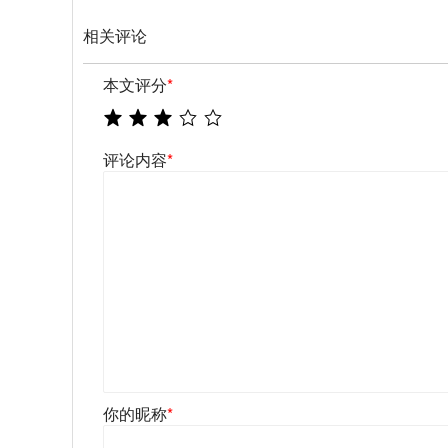
相关评论
本文评分
*
评论内容
*
你的昵称
*