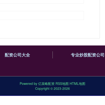
配资公司大全
专业炒股配资公司
Powered by
亿策略配资
RSS地图
HTML地图
Copyright
© 2023-2026