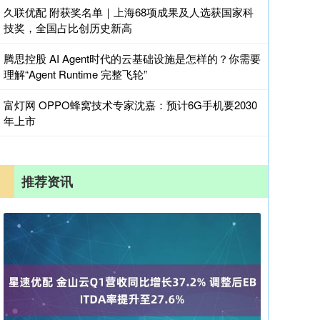
久联优配 附获奖名单｜上海68项成果及人选获国家科
技奖，全国占比创历史新高
腾思控股 AI Agent时代的云基础设施是怎样的？你需要
理解“Agent Runtime 完整飞轮”
富灯网 OPPO蜂窝技术专家沈嘉：预计6G手机要2030
年上市
推荐资讯