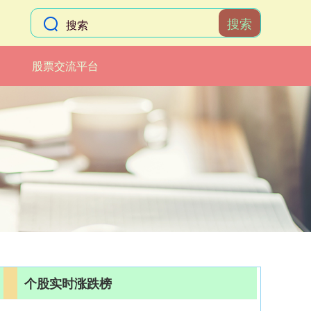
搜索
股票交流平台
个股实时涨跌榜