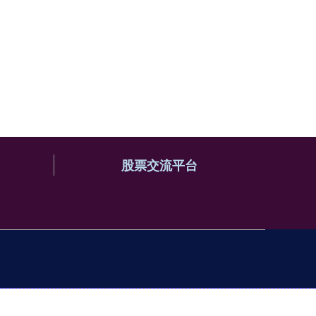
股票交流平台