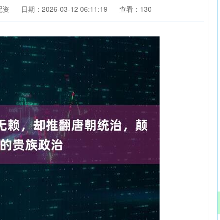
配资
日期：2026-03-12 06:11:19
查看：130