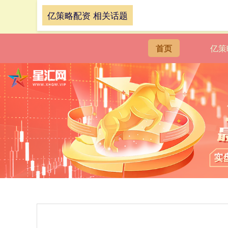
亿策略配资 相关话题
首页
亿策