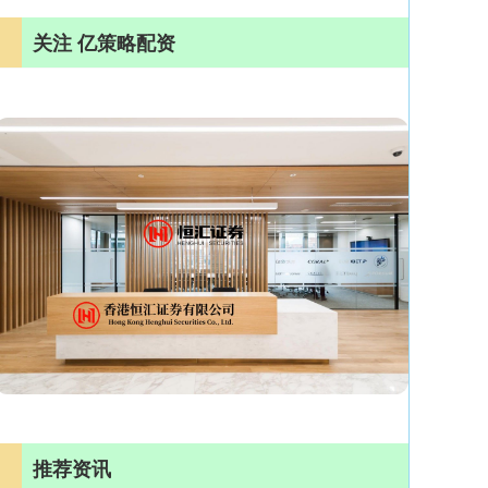
关注 亿策略配资
推荐资讯