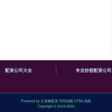
配资公司大全
专业炒股配资公司
Powered by
亿策略配资
RSS地图
HTML地图
Copyright
© 2023-2026