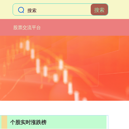
搜索
股票交流平台
个股实时涨跌榜