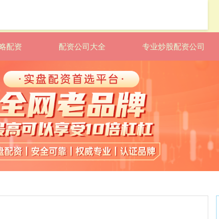
略配资
配资公司大全
专业炒股配资公司