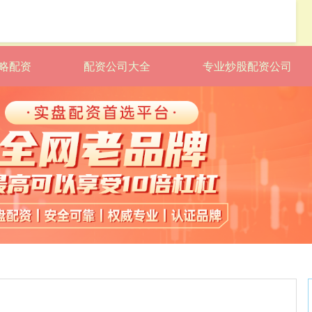
略配资
配资公司大全
专业炒股配资公司