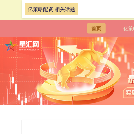
亿策略配资 相关话题
首页
亿策