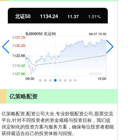
北证50
1134.24
创
11.37
1.01%
亿策略配资
亿策略配资,配资公司大全,专业炒股配资公司,股票交流
平台,针对不同投资者的资金规模与投资目标，我们提
供定制化的投资方案与服务方案，确保每位投资者都能
获得最适合自己的投资体验与回报。