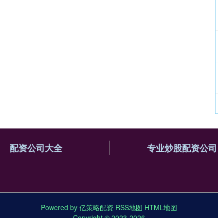
配资公司大全
专业炒股配资公司
Powered by
亿策略配资
RSS地图
HTML地图
Copyright
© 2023-2026