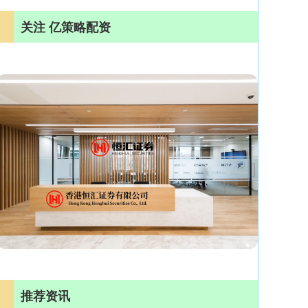
关注 亿策略配资
推荐资讯