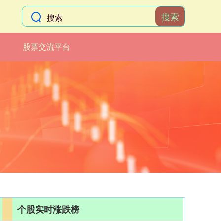
搜索
股票交流平台
个股实时涨跌榜