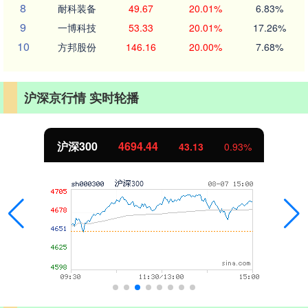
8
耐科装备
49.67
20.01%
6.83%
9
一博科技
53.33
20.01%
17.26%
10
方邦股份
146.16
20.00%
7.68%
沪深京行情 实时轮播
沪深300
4694.44
43.13
0.93%